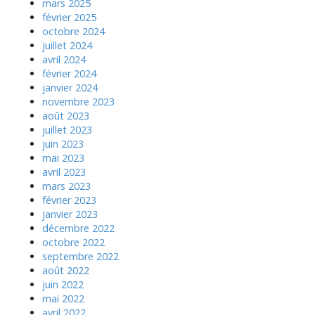
mars 2025
février 2025
octobre 2024
juillet 2024
avril 2024
février 2024
janvier 2024
novembre 2023
août 2023
juillet 2023
juin 2023
mai 2023
avril 2023
mars 2023
février 2023
janvier 2023
décembre 2022
octobre 2022
septembre 2022
août 2022
juin 2022
mai 2022
avril 2022