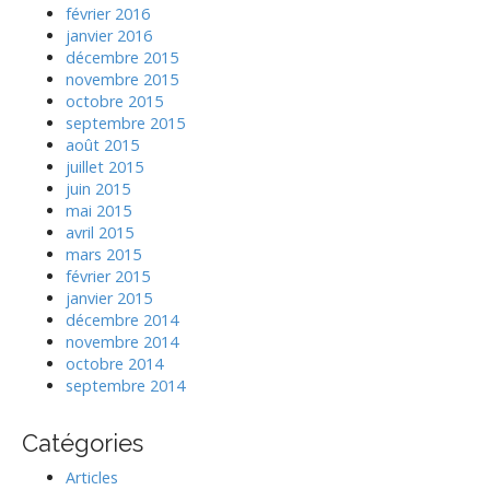
février 2016
janvier 2016
décembre 2015
novembre 2015
octobre 2015
septembre 2015
août 2015
juillet 2015
juin 2015
mai 2015
avril 2015
mars 2015
février 2015
janvier 2015
décembre 2014
novembre 2014
octobre 2014
septembre 2014
Catégories
Articles