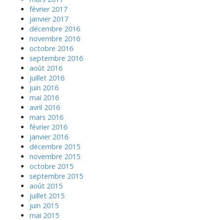
février 2017
janvier 2017
décembre 2016
novembre 2016
octobre 2016
septembre 2016
août 2016
juillet 2016
juin 2016
mai 2016
avril 2016
mars 2016
février 2016
janvier 2016
décembre 2015
novembre 2015
octobre 2015
septembre 2015
août 2015
juillet 2015
juin 2015
mai 2015