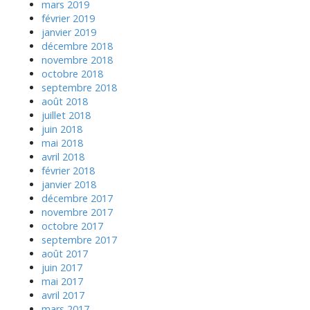
mars 2019
février 2019
janvier 2019
décembre 2018
novembre 2018
octobre 2018
septembre 2018
août 2018
juillet 2018
juin 2018
mai 2018
avril 2018
février 2018
janvier 2018
décembre 2017
novembre 2017
octobre 2017
septembre 2017
août 2017
juin 2017
mai 2017
avril 2017
mars 2017