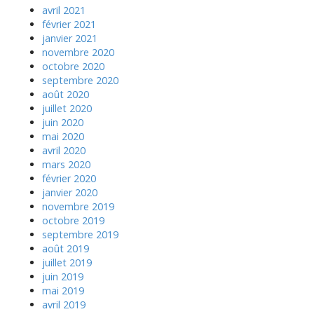
avril 2021
février 2021
janvier 2021
novembre 2020
octobre 2020
septembre 2020
août 2020
juillet 2020
juin 2020
mai 2020
avril 2020
mars 2020
février 2020
janvier 2020
novembre 2019
octobre 2019
septembre 2019
août 2019
juillet 2019
juin 2019
mai 2019
avril 2019