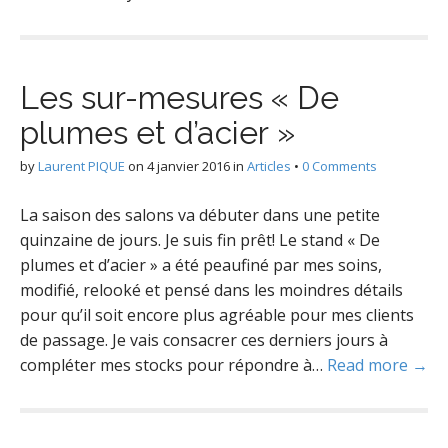
Les sur-mesures « De
plumes et d’acier »
by
Laurent PIQUE
on
4 janvier 2016
in
Articles
•
0 Comments
La saison des salons va débuter dans une petite
quinzaine de jours. Je suis fin prêt! Le stand « De
plumes et d’acier » a été peaufiné par mes soins,
modifié, relooké et pensé dans les moindres détails
pour qu’il soit encore plus agréable pour mes clients
de passage. Je vais consacrer ces derniers jours à
compléter mes stocks pour répondre à…
Read more →