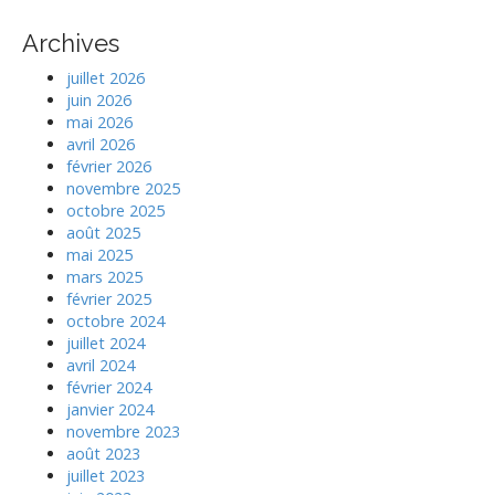
Archives
juillet 2026
juin 2026
mai 2026
avril 2026
février 2026
novembre 2025
octobre 2025
août 2025
mai 2025
mars 2025
février 2025
octobre 2024
juillet 2024
avril 2024
février 2024
janvier 2024
novembre 2023
août 2023
juillet 2023