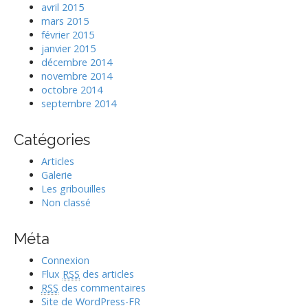
avril 2015
mars 2015
février 2015
janvier 2015
décembre 2014
novembre 2014
octobre 2014
septembre 2014
Catégories
Articles
Galerie
Les gribouilles
Non classé
Méta
Connexion
Flux
RSS
des articles
RSS
des commentaires
Site de WordPress-FR