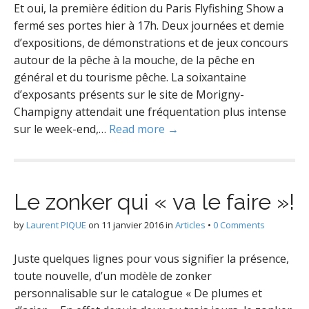
Et oui, la première édition du Paris Flyfishing Show a
fermé ses portes hier à 17h. Deux journées et demie
d’expositions, de démonstrations et de jeux concours
autour de la pêche à la mouche, de la pêche en
général et du tourisme pêche. La soixantaine
d’exposants présents sur le site de Morigny-
Champigny attendait une fréquentation plus intense
sur le week-end,…
Read more →
Le zonker qui « va le faire »!
by
Laurent PIQUE
on
11 janvier 2016
in
Articles
•
0 Comments
Juste quelques lignes pour vous signifier la présence,
toute nouvelle, d’un modèle de zonker
personnalisable sur le catalogue « De plumes et