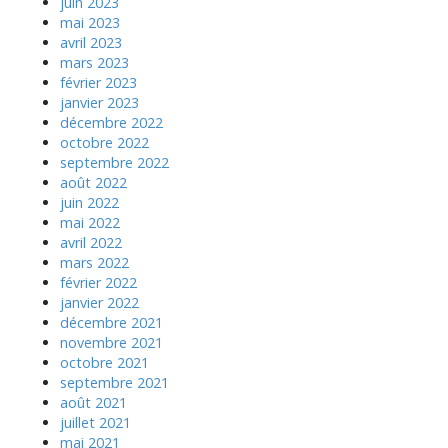
juin 2023
mai 2023
avril 2023
mars 2023
février 2023
janvier 2023
décembre 2022
octobre 2022
septembre 2022
août 2022
juin 2022
mai 2022
avril 2022
mars 2022
février 2022
janvier 2022
décembre 2021
novembre 2021
octobre 2021
septembre 2021
août 2021
juillet 2021
mai 2021