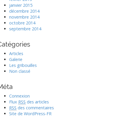
janvier 2015
décembre 2014
novembre 2014
octobre 2014
septembre 2014
Catégories
Articles
Galerie
Les gribouilles
Non classé
Méta
Connexion
Flux
RSS
des articles
RSS
des commentaires
Site de WordPress-FR