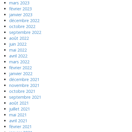
mars 2023
février 2023
janvier 2023
décembre 2022
octobre 2022
septembre 2022
août 2022
juin 2022
mai 2022
avril 2022
mars 2022
février 2022
janvier 2022
décembre 2021
novembre 2021
octobre 2021
septembre 2021
août 2021
juillet 2021
mai 2021
avril 2021
février 2021