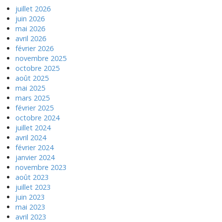
juillet 2026
juin 2026
mai 2026
avril 2026
février 2026
novembre 2025
octobre 2025
août 2025
mai 2025
mars 2025
février 2025
octobre 2024
juillet 2024
avril 2024
février 2024
janvier 2024
novembre 2023
août 2023
juillet 2023
juin 2023
mai 2023
avril 2023