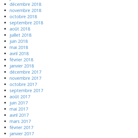
décembre 2018
novembre 2018
octobre 2018
septembre 2018
août 2018
juillet 2018
juin 2018
mai 2018
avril 2018
février 2018
janvier 2018
décembre 2017
novembre 2017
octobre 2017
septembre 2017
août 2017
juin 2017
mai 2017
avril 2017
mars 2017
février 2017
janvier 2017