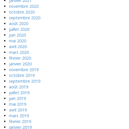
janvier 2021
novembre 2020
octobre 2020
septembre 2020
août 2020
juillet 2020
juin 2020
mai 2020
avril 2020
mars 2020
février 2020
janvier 2020
novembre 2019
octobre 2019
septembre 2019
août 2019
juillet 2019
juin 2019
mai 2019
avril 2019
mars 2019
février 2019
janvier 2019