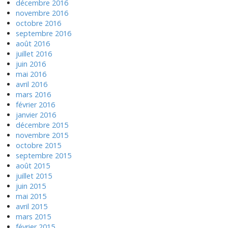
décembre 2016
novembre 2016
octobre 2016
septembre 2016
août 2016
juillet 2016
juin 2016
mai 2016
avril 2016
mars 2016
février 2016
janvier 2016
décembre 2015
novembre 2015
octobre 2015
septembre 2015
août 2015
juillet 2015
juin 2015
mai 2015
avril 2015
mars 2015
février 2015