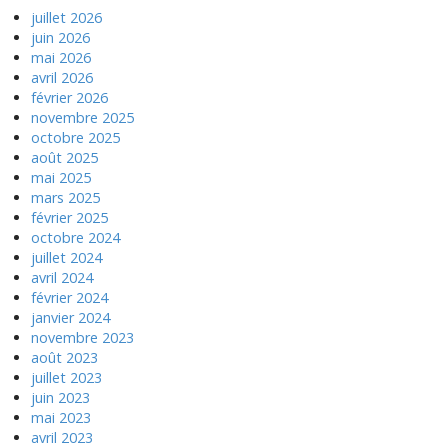
juillet 2026
juin 2026
mai 2026
avril 2026
février 2026
novembre 2025
octobre 2025
août 2025
mai 2025
mars 2025
février 2025
octobre 2024
juillet 2024
avril 2024
février 2024
janvier 2024
novembre 2023
août 2023
juillet 2023
juin 2023
mai 2023
avril 2023