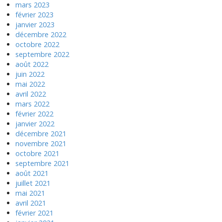
mars 2023
février 2023
janvier 2023
décembre 2022
octobre 2022
septembre 2022
août 2022
juin 2022
mai 2022
avril 2022
mars 2022
février 2022
janvier 2022
décembre 2021
novembre 2021
octobre 2021
septembre 2021
août 2021
juillet 2021
mai 2021
avril 2021
février 2021