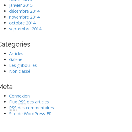
janvier 2015
décembre 2014
novembre 2014
octobre 2014
septembre 2014
Catégories
Articles
Galerie
Les gribouilles
Non classé
Méta
Connexion
Flux
RSS
des articles
RSS
des commentaires
Site de WordPress-FR