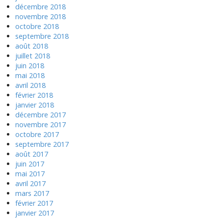
décembre 2018
novembre 2018
octobre 2018
septembre 2018
août 2018
juillet 2018
juin 2018
mai 2018
avril 2018
février 2018
janvier 2018
décembre 2017
novembre 2017
octobre 2017
septembre 2017
août 2017
juin 2017
mai 2017
avril 2017
mars 2017
février 2017
janvier 2017