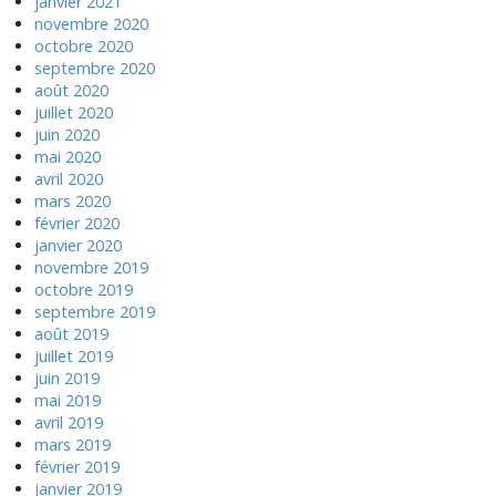
janvier 2021
novembre 2020
octobre 2020
septembre 2020
août 2020
juillet 2020
juin 2020
mai 2020
avril 2020
mars 2020
février 2020
janvier 2020
novembre 2019
octobre 2019
septembre 2019
août 2019
juillet 2019
juin 2019
mai 2019
avril 2019
mars 2019
février 2019
janvier 2019