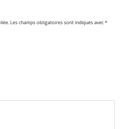
iée.
Les champs obligatoires sont indiqués avec
*