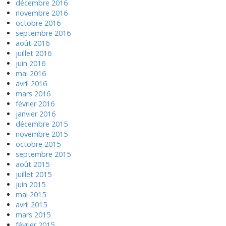
décembre 2016
novembre 2016
octobre 2016
septembre 2016
août 2016
juillet 2016
juin 2016
mai 2016
avril 2016
mars 2016
février 2016
janvier 2016
décembre 2015
novembre 2015
octobre 2015
septembre 2015
août 2015
juillet 2015
juin 2015
mai 2015
avril 2015
mars 2015
février 2015