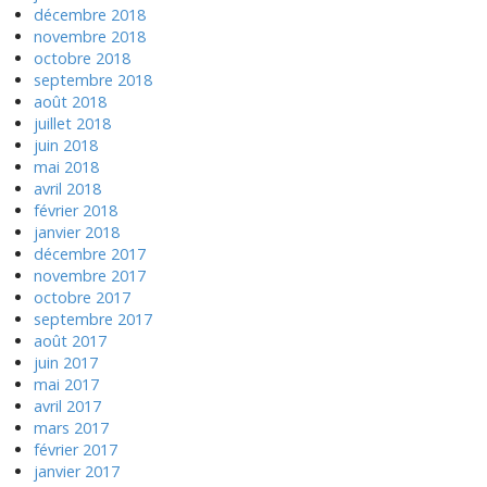
décembre 2018
novembre 2018
octobre 2018
septembre 2018
août 2018
juillet 2018
juin 2018
mai 2018
avril 2018
février 2018
janvier 2018
décembre 2017
novembre 2017
octobre 2017
septembre 2017
août 2017
juin 2017
mai 2017
avril 2017
mars 2017
février 2017
janvier 2017