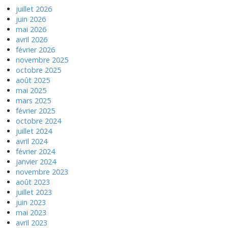
juillet 2026
juin 2026
mai 2026
avril 2026
février 2026
novembre 2025
octobre 2025
août 2025
mai 2025
mars 2025
février 2025
octobre 2024
juillet 2024
avril 2024
février 2024
janvier 2024
novembre 2023
août 2023
juillet 2023
juin 2023
mai 2023
avril 2023