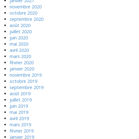
janvier 2021
novembre 2020
octobre 2020
septembre 2020
août 2020
juillet 2020
juin 2020
mai 2020
avril 2020
mars 2020
février 2020
janvier 2020
novembre 2019
octobre 2019
septembre 2019
août 2019
juillet 2019
juin 2019
mai 2019
avril 2019
mars 2019
février 2019
janvier 2019