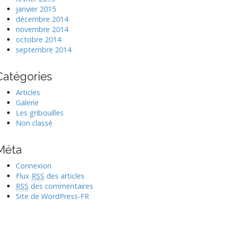
janvier 2015
décembre 2014
novembre 2014
octobre 2014
septembre 2014
Catégories
Articles
Galerie
Les gribouilles
Non classé
Méta
Connexion
Flux
RSS
des articles
RSS
des commentaires
Site de WordPress-FR