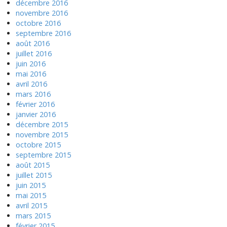
décembre 2016
novembre 2016
octobre 2016
septembre 2016
août 2016
juillet 2016
juin 2016
mai 2016
avril 2016
mars 2016
février 2016
janvier 2016
décembre 2015
novembre 2015
octobre 2015
septembre 2015
août 2015
juillet 2015
juin 2015
mai 2015
avril 2015
mars 2015
février 2015