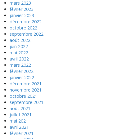
mars 2023
février 2023
janvier 2023
décembre 2022
octobre 2022
septembre 2022
août 2022
juin 2022
mai 2022
avril 2022
mars 2022
février 2022
janvier 2022
décembre 2021
novembre 2021
octobre 2021
septembre 2021
août 2021
juillet 2021
mai 2021
avril 2021
février 2021