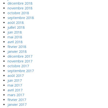
décembre 2018
novembre 2018
octobre 2018
septembre 2018
août 2018
juillet 2018
juin 2018
mai 2018
avril 2018
février 2018
janvier 2018
décembre 2017
novembre 2017
octobre 2017
septembre 2017
août 2017
juin 2017
mai 2017
avril 2017
mars 2017
février 2017
janvier 2017