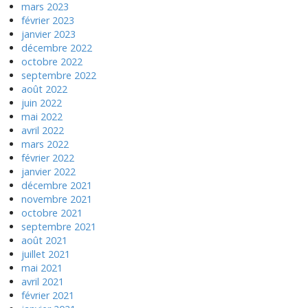
mars 2023
février 2023
janvier 2023
décembre 2022
octobre 2022
septembre 2022
août 2022
juin 2022
mai 2022
avril 2022
mars 2022
février 2022
janvier 2022
décembre 2021
novembre 2021
octobre 2021
septembre 2021
août 2021
juillet 2021
mai 2021
avril 2021
février 2021