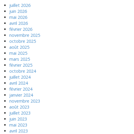
juillet 2026
juin 2026
mai 2026
avril 2026
février 2026
novembre 2025
octobre 2025
août 2025
mai 2025
mars 2025
février 2025
octobre 2024
juillet 2024
avril 2024
février 2024
janvier 2024
novembre 2023
août 2023
juillet 2023
juin 2023
mai 2023
avril 2023