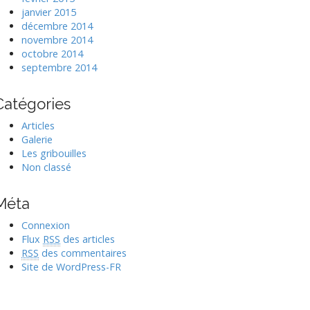
janvier 2015
décembre 2014
novembre 2014
octobre 2014
septembre 2014
Catégories
Articles
Galerie
Les gribouilles
Non classé
Méta
Connexion
Flux
RSS
des articles
RSS
des commentaires
Site de WordPress-FR