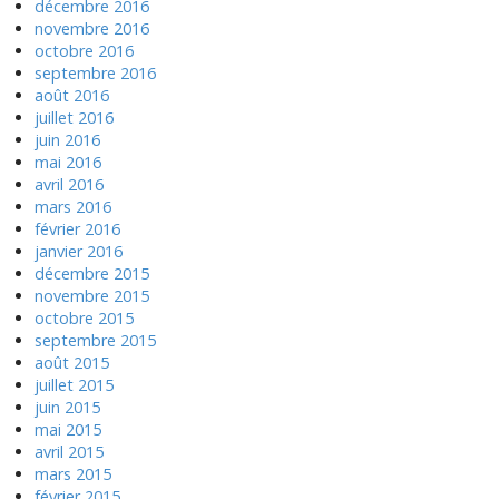
décembre 2016
novembre 2016
octobre 2016
septembre 2016
août 2016
juillet 2016
juin 2016
mai 2016
avril 2016
mars 2016
février 2016
janvier 2016
décembre 2015
novembre 2015
octobre 2015
septembre 2015
août 2015
juillet 2015
juin 2015
mai 2015
avril 2015
mars 2015
février 2015