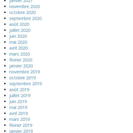
janvier 2021
novembre 2020
octobre 2020
septembre 2020
août 2020
juillet 2020
juin 2020
mai 2020
avril 2020
mars 2020
février 2020
janvier 2020
novembre 2019
octobre 2019
septembre 2019
août 2019
juillet 2019
juin 2019
mai 2019
avril 2019
mars 2019
février 2019
janvier 2019