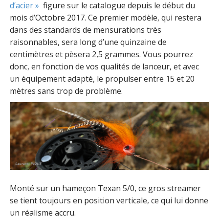
d’acier »
figure sur le catalogue depuis le début du
mois d’Octobre 2017. Ce premier modèle, qui restera
dans des standards de mensurations très
raisonnables, sera long d’une quinzaine de
centimètres et pèsera 2,5 grammes. Vous pourrez
donc, en fonction de vos qualités de lanceur, et avec
un équipement adapté, le propulser entre 15 et 20
mètres sans trop de problème.
Monté sur un hameçon Texan 5/0, ce gros streamer
se tient toujours en position verticale, ce qui lui donne
un réalisme accru.