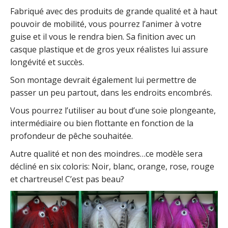
Fabriqué avec des produits de grande qualité et à haut
pouvoir de mobilité, vous pourrez l’animer à votre
guise et il vous le rendra bien. Sa finition avec un
casque plastique et de gros yeux réalistes lui assure
longévité et succès.
Son montage devrait également lui permettre de
passer un peu partout, dans les endroits encombrés.
Vous pourrez l’utiliser au bout d’une soie plongeante,
intermédiaire ou bien flottante en fonction de la
profondeur de pêche souhaitée.
Autre qualité et non des moindres…ce modèle sera
décliné en six coloris: Noir, blanc, orange, rose, rouge
et chartreuse! C’est pas beau?