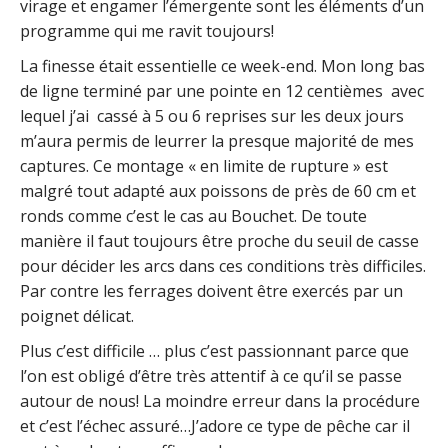
virage et engamer l’émergente sont les éléments d’un
programme qui me ravit toujours!
La finesse était essentielle ce week-end. Mon long bas
de ligne terminé par une pointe en 12 centièmes avec
lequel j’ai cassé à 5 ou 6 reprises sur les deux jours
m’aura permis de leurrer la presque majorité de mes
captures. Ce montage « en limite de rupture » est
malgré tout adapté aux poissons de près de 60 cm et
ronds comme c’est le cas au Bouchet. De toute
manière il faut toujours être proche du seuil de casse
pour décider les arcs dans ces conditions très difficiles.
Par contre les ferrages doivent être exercés par un
poignet délicat.
Plus c’est difficile … plus c’est passionnant parce que
l’on est obligé d’être très attentif à ce qu’il se passe
autour de nous! La moindre erreur dans la procédure
et c’est l’échec assuré…J’adore ce type de pêche car il