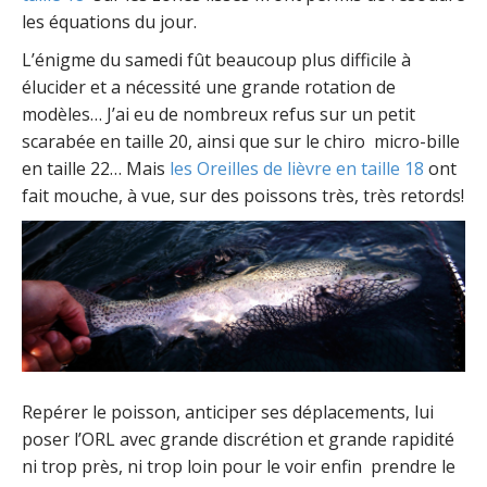
les équations du jour.
L’énigme du samedi fût beaucoup plus difficile à
élucider et a nécessité une grande rotation de
modèles… J’ai eu de nombreux refus sur un petit
scarabée en taille 20, ainsi que sur le chiro micro-bille
en taille 22… Mais
les Oreilles de lièvre en taille 18
ont
fait mouche, à vue, sur des poissons très, très retords!
Repérer le poisson, anticiper ses déplacements, lui
poser l’ORL avec grande discrétion et grande rapidité
ni trop près, ni trop loin pour le voir enfin prendre le