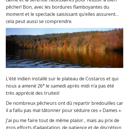
pêcher! Bon, avec les bordures flamboyantes du
moment et le spectacle saisissant qu’elles assurent…
cela peut aussi se comprendre.
L’été indien installé sur le plateau de Costaros et qui
nous a amené 26° le samedi après midi n’a pas été
très apprécié des truites!
De nombreux pêcheurs ont dû repartir bredouilles car
il a fallu pas mal tâtonner pour séduire ces « Dames ».
J’ai pu me faire tout de même plaisir , mais au prix de
gros efforts d’adaptation, de patience et de discrétion