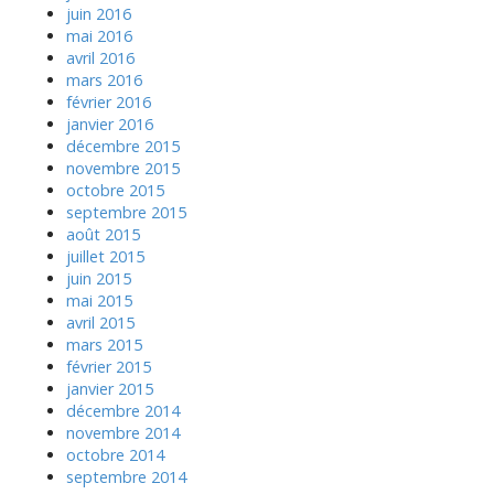
juin 2016
mai 2016
avril 2016
mars 2016
février 2016
janvier 2016
décembre 2015
novembre 2015
octobre 2015
septembre 2015
août 2015
juillet 2015
juin 2015
mai 2015
avril 2015
mars 2015
février 2015
janvier 2015
décembre 2014
novembre 2014
octobre 2014
septembre 2014