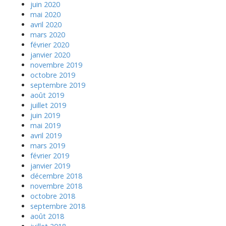
juin 2020
mai 2020
avril 2020
mars 2020
février 2020
janvier 2020
novembre 2019
octobre 2019
septembre 2019
août 2019
juillet 2019
juin 2019
mai 2019
avril 2019
mars 2019
février 2019
janvier 2019
décembre 2018
novembre 2018
octobre 2018
septembre 2018
août 2018