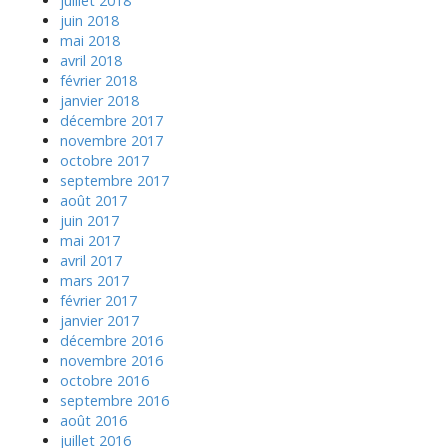
juillet 2018
juin 2018
mai 2018
avril 2018
février 2018
janvier 2018
décembre 2017
novembre 2017
octobre 2017
septembre 2017
août 2017
juin 2017
mai 2017
avril 2017
mars 2017
février 2017
janvier 2017
décembre 2016
novembre 2016
octobre 2016
septembre 2016
août 2016
juillet 2016