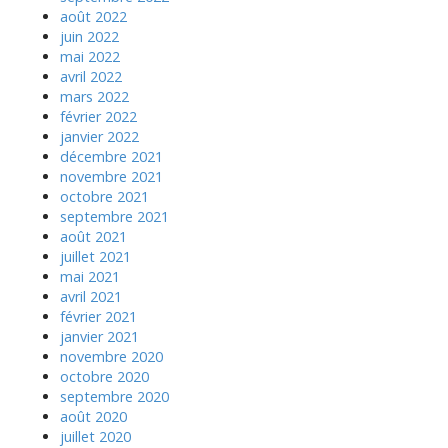
août 2022
juin 2022
mai 2022
avril 2022
mars 2022
février 2022
janvier 2022
décembre 2021
novembre 2021
octobre 2021
septembre 2021
août 2021
juillet 2021
mai 2021
avril 2021
février 2021
janvier 2021
novembre 2020
octobre 2020
septembre 2020
août 2020
juillet 2020