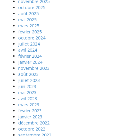
novembre 2025
octobre 2025
août 2025
mai 2025
mars 2025
février 2025
octobre 2024
juillet 2024
avril 2024
février 2024
janvier 2024
novembre 2023
août 2023
juillet 2023
juin 2023
mai 2023
avril 2023
mars 2023
février 2023
janvier 2023
décembre 2022
octobre 2022
septembre 2022