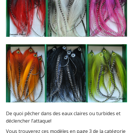
De quoi pêcher dans des eaux claires ou turbides et
déclencher l’attaque!
Vous trouverez ces modèles en page 3 de la catégorie