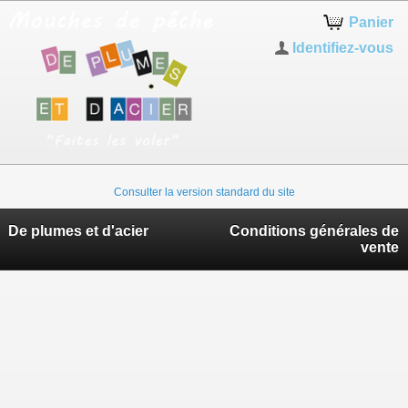
Panier
Identifiez-vous
Consulter la version standard du site
De plumes et d'acier
Conditions générales de
vente