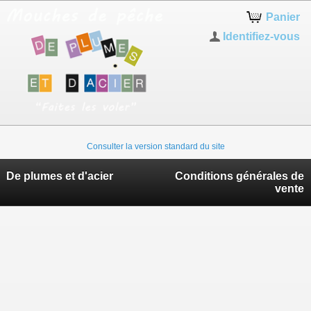
Panier
Identifiez-vous
Consulter la version standard du site
De plumes et d'acier
Conditions générales de
vente